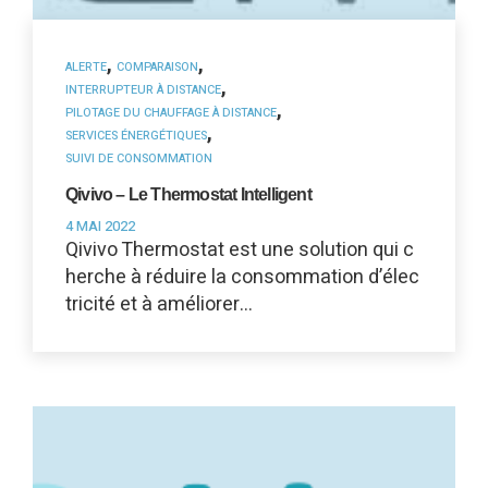
,
,
ALERTE
COMPARAISON
,
INTERRUPTEUR À DISTANCE
,
PILOTAGE DU CHAUFFAGE À DISTANCE
,
SERVICES ÉNERGÉTIQUES
SUIVI DE CONSOMMATION
Qivivo – Le Thermostat Intelligent
4 MAI 2022
Qivivo Thermostat est une solution qui c
herche à réduire la consommation d’élec
tricité et à améliorer…