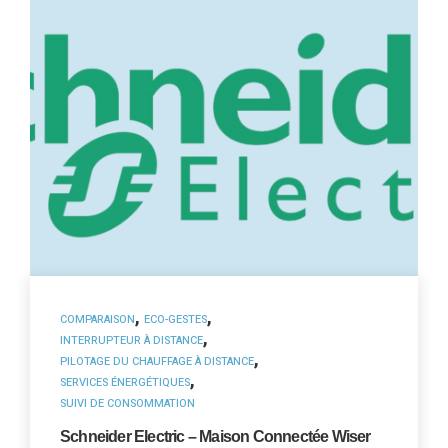
,
,
COMPARAISON
ECO-GESTES
,
INTERRUPTEUR À DISTANCE
,
PILOTAGE DU CHAUFFAGE À DISTANCE
,
SERVICES ÉNERGÉTIQUES
SUIVI DE CONSOMMATION
Schneider Electric – Maison Connectée Wiser