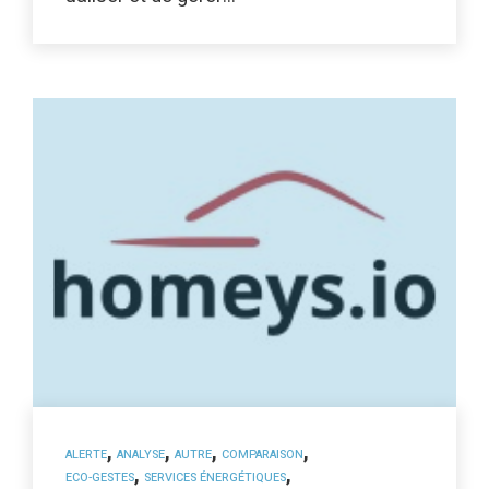
,
,
,
,
ALERTE
ANALYSE
AUTRE
COMPARAISON
,
,
ECO-GESTES
SERVICES ÉNERGÉTIQUES