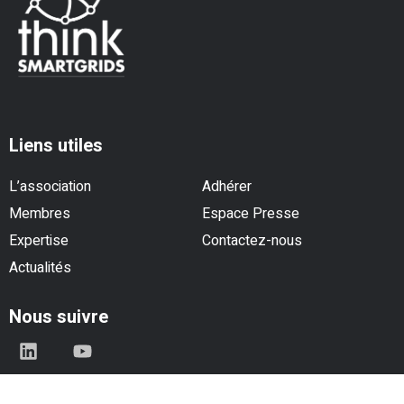
Liens utiles
L’association
Adhérer
Membres
Espace Presse
Expertise
Contactez-nous
Actualités
Nous suivre