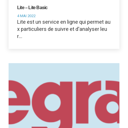
Lite – Lite Basic
4 MAI 2022
Lite est un service en ligne qui permet au
x particuliers de suivre et d'analyser leu
r…