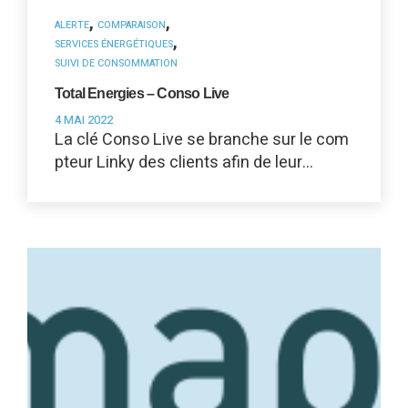
,
,
ALERTE
COMPARAISON
,
SERVICES ÉNERGÉTIQUES
SUIVI DE CONSOMMATION
Total Energies – Conso Live
4 MAI 2022
La clé Conso Live se branche sur le com
pteur Linky des clients afin de leur…