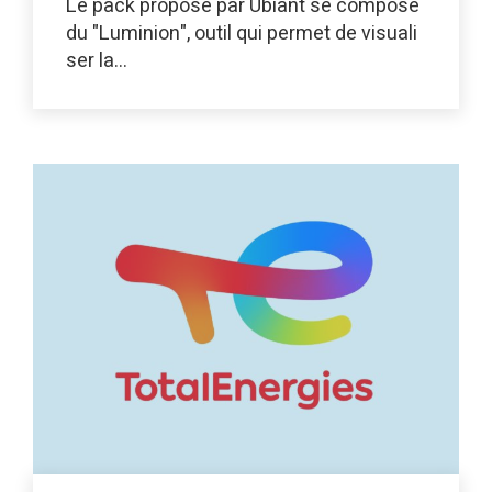
Le pack proposé par Ubiant se compose
du "Luminion", outil qui permet de visuali
ser la…