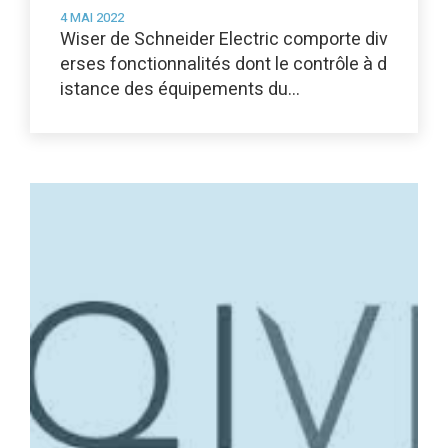
4 MAI 2022
Wiser de Schneider Electric comporte div
erses fonctionnalités dont le contrôle à d
istance des équipements du…