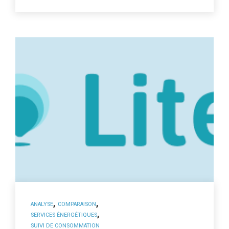
,
,
ANALYSE
COMPARAISON
,
SERVICES ÉNERGÉTIQUES
SUIVI DE CONSOMMATION