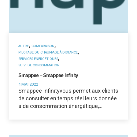
,
,
AUTRE
COMPARAISON
,
PILOTAGE DU CHAUFFAGE À DISTANCE
,
SERVICES ÉNERGÉTIQUES
SUIVI DE CONSOMMATION
Smappee – Smappee Infinity
4 MAI 2022
Smappee Infinityvous permet aux clients
de consulter en temps réel leurs donnée
s de consommation énergétique,…