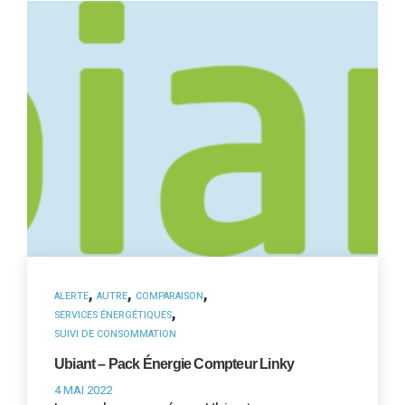
,
,
,
ALERTE
AUTRE
COMPARAISON
,
SERVICES ÉNERGÉTIQUES
SUIVI DE CONSOMMATION
Ubiant – Pack Énergie Compteur Linky
4 MAI 2022