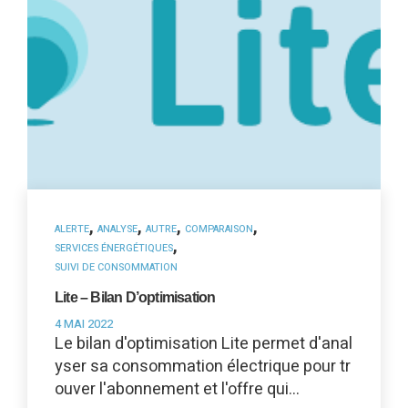
,
,
,
,
ALERTE
ANALYSE
AUTRE
COMPARAISON
,
SERVICES ÉNERGÉTIQUES
SUIVI DE CONSOMMATION
Lite – Bilan D’optimisation
4 MAI 2022
Le bilan d'optimisation Lite permet d'anal
yser sa consommation électrique pour tr
ouver l'abonnement et l'offre qui…