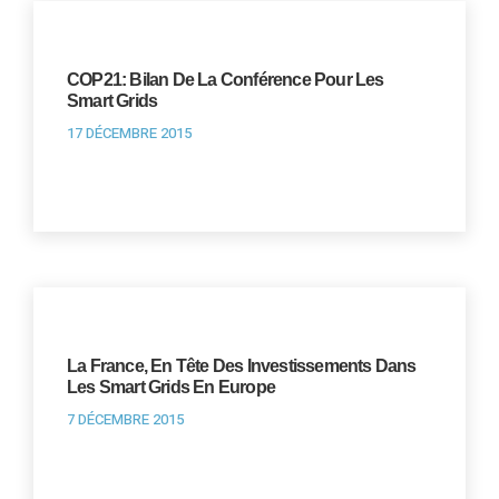
COP21: Bilan De La Conférence Pour Les
Smart Grids
17 DÉCEMBRE 2015
La France, En Tête Des Investissements Dans
Les Smart Grids En Europe
7 DÉCEMBRE 2015