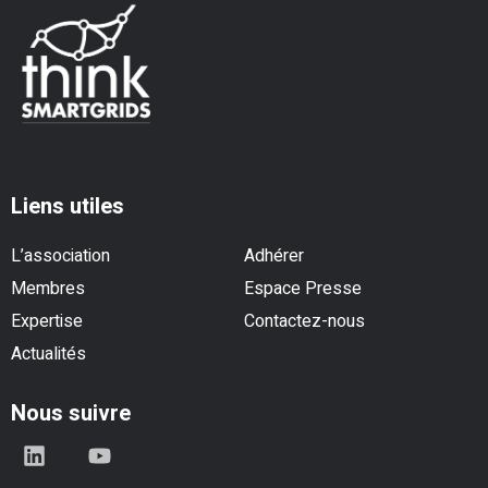
Liens utiles
L’association
Adhérer
Membres
Espace Presse
Expertise
Contactez-nous
Actualités
Nous suivre