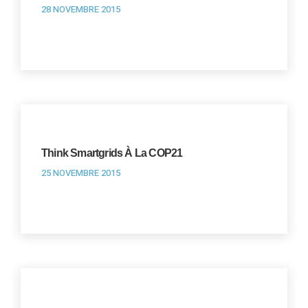
28 NOVEMBRE 2015
Think Smartgrids À La COP21
25 NOVEMBRE 2015