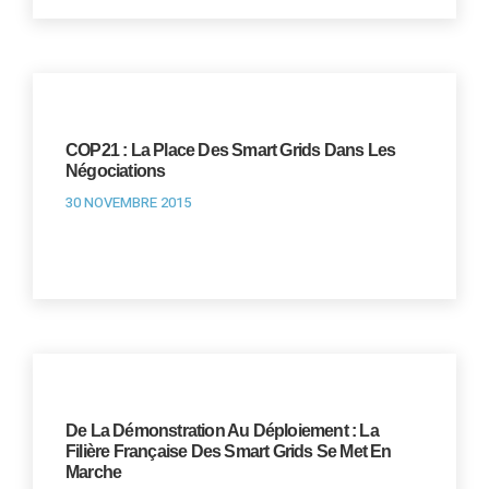
COP21 : La Place Des Smart Grids Dans Les
Négociations
30 NOVEMBRE 2015
De La Démonstration Au Déploiement : La
Filière Française Des Smart Grids Se Met En
Marche