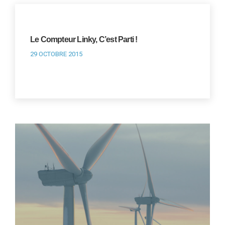
Le Compteur Linky, C’est Parti !
29 OCTOBRE 2015