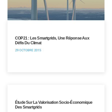
COP21 : Les Smartgrids, Une Réponse Aux
Défis Du Climat
29 OCTOBRE 2015
Étude Sur La Valorisation Socio-Économique
Des Smartgrids