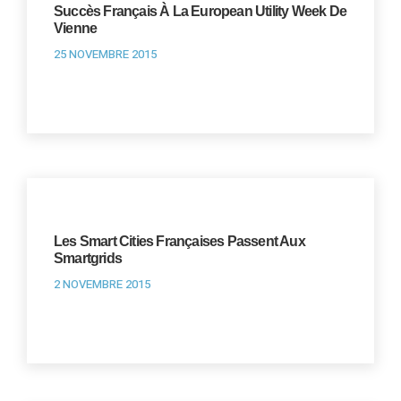
Succès Français À La European Utility Week De
Vienne
25 NOVEMBRE 2015
Les Smart Cities Françaises Passent Aux
Smartgrids
2 NOVEMBRE 2015